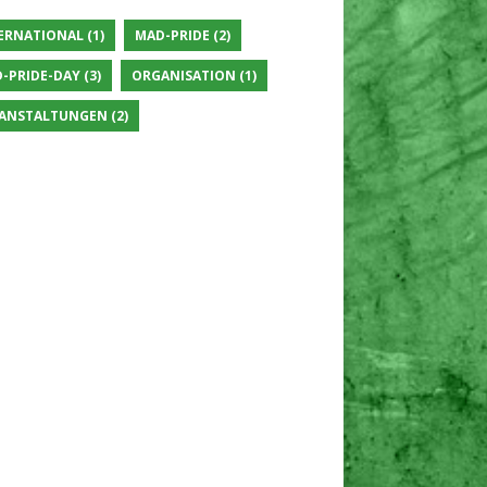
ERNATIONAL
(1)
MAD-PRIDE
(2)
-PRIDE-DAY
(3)
ORGANISATION
(1)
ANSTALTUNGEN
(2)