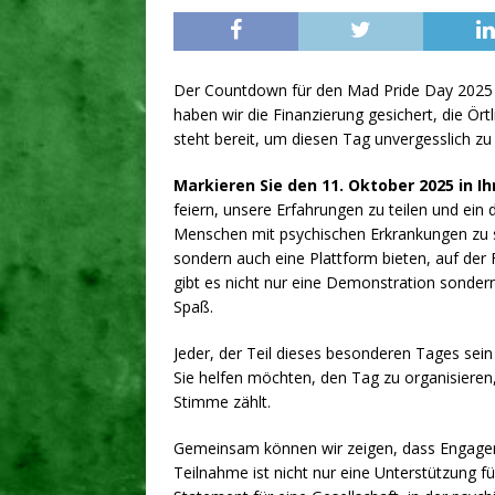
Der Countdown für den Mad Pride Day 2025 h
haben wir die Finanzierung gesichert, die Ör
steht bereit, um diesen Tag unvergesslich z
Markieren Sie den 11. Oktober 2025 in I
feiern, unsere Erfahrungen zu teilen und ein 
Menschen mit psychischen Erkrankungen zu set
sondern auch eine Plattform bieten, auf de
gibt es nicht nur eine Demonstration sondern
Spaß.
Jeder, der Teil dieses besonderen Tages sein
Sie helfen möchten, den Tag zu organisieren,
Stimme zählt.
Gemeinsam können wir zeigen, dass Engageme
Teilnahme ist nicht nur eine Unterstützung 